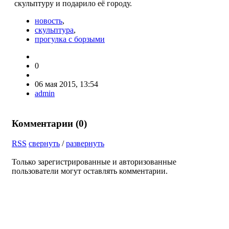
скульптуру и подарило её городу.
новость
,
скульптура
,
прогулка с борзыми
0
06 мая 2015, 13:54
admin
Комментарии (
0
)
RSS
свернуть
/
развернуть
Только зарегистрированные и авторизованные
пользователи могут оставлять комментарии.