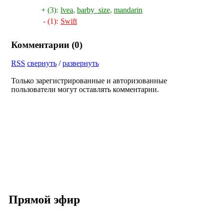
+ (3):
lvea
,
barby_size
,
mandarin
- (1):
Swift
Комментарии (
0
)
RSS
свернуть
/
развернуть
Только зарегистрированные и авторизованные
пользователи могут оставлять комментарии.
Прямой эфир