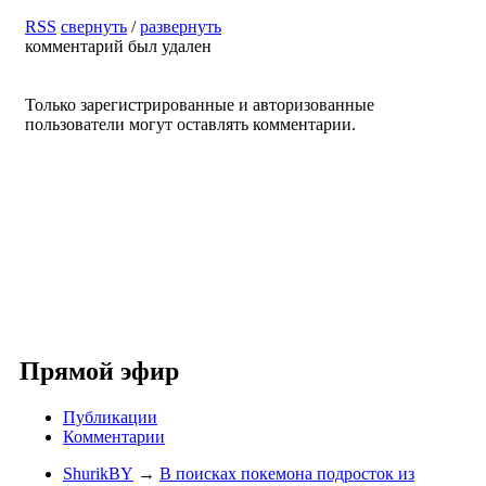
RSS
свернуть
/
развернуть
комментарий был удален
Только зарегистрированные и авторизованные
пользователи могут оставлять комментарии.
Прямой эфир
Публикации
Комментарии
ShurikBY
→
В поисках покемона подросток из