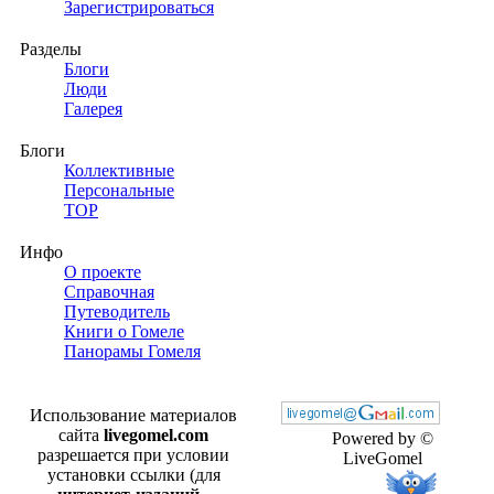
Зарегистрироваться
Разделы
Блоги
Люди
Галерея
Блоги
Коллективные
Персональные
TOP
Инфо
О проекте
Справочная
Путеводитель
Книги о Гомеле
Панорамы Гомеля
Использование материалов
сайта
livegomel.com
Powered by ©
разрешается при условии
LiveGomel
установки ссылки (для