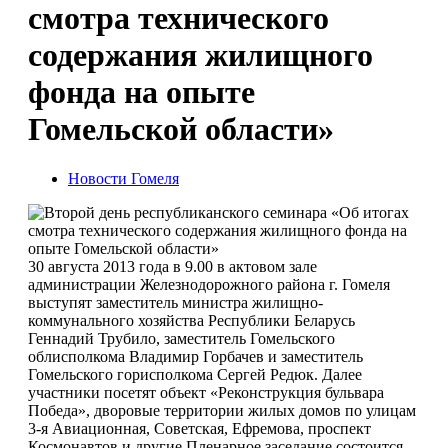
смотра технического
содержания жилищного
фонда на опыте
Гомельской области»
Новости Гомеля
30 августа 2013 года в 9.00 в актовом зале
администрации Железнодорожного района г. Гомеля
выступят заместитель министра жилищно-
коммунального хозяйства Республики Беларусь
Геннадий Трубило, заместитель Гомельского
облисполкома Владимир Горбачев и заместитель
Гомельского горисполкома Сергей Редюк. Далее
участники посетят объект «Реконструкция бульвара
Победа», дворовые территории жилых домов по улицам
3-я Авиационная, Советская, Ефремова, проспект
Космонавтов и другие.Пленарное заседание состоится