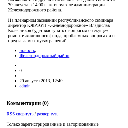
30 августа в 14.00 в актовом зале администрации
Железнодорожного района.
На пленарном заседании республиканского семинара
директор КЖРЭУП «Железнодорожное» Владислав
Колесников будет выступать с вопросом о текущем
ремонте жилищного фонда, проблемных вопросах и о
предлагаемых путях решений.
новость
,
Железнодорожный район
0
29 августа 2013, 12:40
admin
Комментарии (
0
)
RSS
свернуть
/
развернуть
Только зарегистрированные и авторизованные