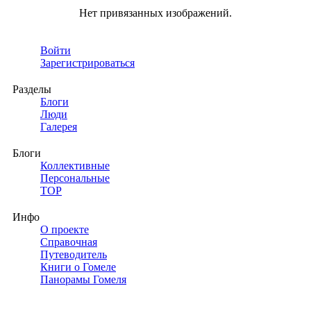
Нет привязанных изображений.
Войти
Зарегистрироваться
Разделы
Блоги
Люди
Галерея
Блоги
Коллективные
Персональные
TOP
Инфо
О проекте
Справочная
Путеводитель
Книги о Гомеле
Панорамы Гомеля