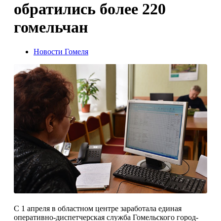
обратились более 220
гомельчан
Новости Гомеля
С 1 апреля в областном центре заработала единая
оперативно-диспетчерская служба Гомельского город­