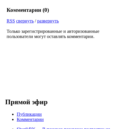
Комментарии (
0
)
RSS
свернуть
/
развернуть
Только зарегистрированные и авторизованные
пользователи могут оставлять комментарии.
Прямой эфир
Публикации
Комментарии