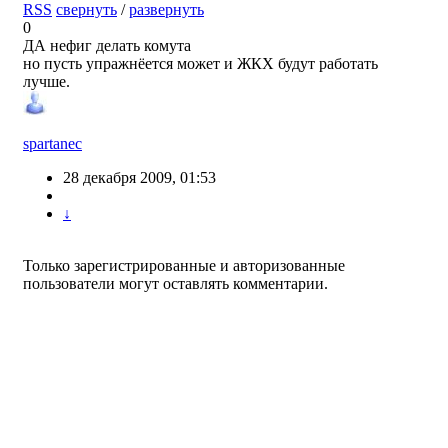
RSS
свернуть
/
развернуть
0
ДА нефиг делать комута
но пусть упражнёется может и ЖКХ будут работать
лучше.
spartanec
28 декабря 2009, 01:53
↓
Только зарегистрированные и авторизованные
пользователи могут оставлять комментарии.