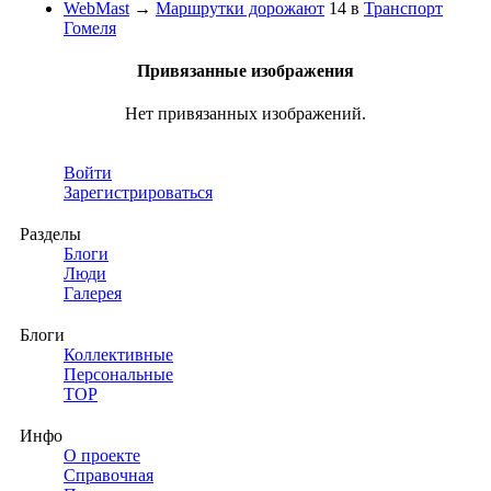
WebMast
→
Маршрутки дорожают
14
в
Транспорт
Гомеля
Привязанные изображения
Нет привязанных изображений.
Войти
Зарегистрироваться
Разделы
Блоги
Люди
Галерея
Блоги
Коллективные
Персональные
TOP
Инфо
О проекте
Справочная