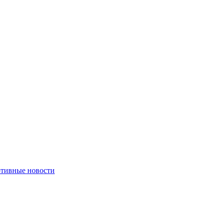
тивные новости