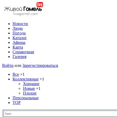
Новости
Люди
Погода
Каталог
Афиша
Карта
Справочная
Галерея
Войти
или
Зарегистрироваться
Все
+1
Коллективные
+1
Хорошие
Новые
+1
Плохие
Персональные
TOP