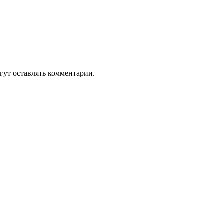
гут оставлять комментарии.