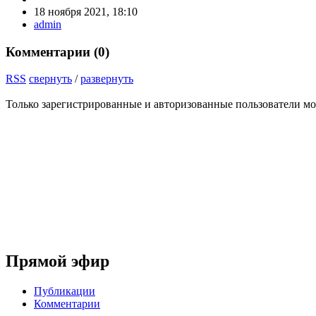
18 ноября 2021, 18:10
admin
Комментарии (
0
)
RSS
свернуть
/
развернуть
Только зарегистрированные и авторизованные пользователи мо
Прямой эфир
Публикации
Комментарии