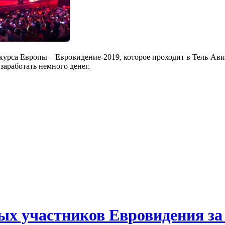
нкурса Европы – Евровидение-2019, которое проходит в Тель-Ави
 заработать немного денег.
ых участников Евровидения за