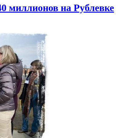
40 миллионов на Рублевке