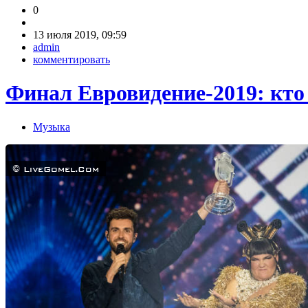
0
13 июля 2019, 09:59
admin
комментировать
Финал Евровидение-2019: кто
Музыка