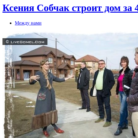
Ксения Собчак строит дом за 
Между нами