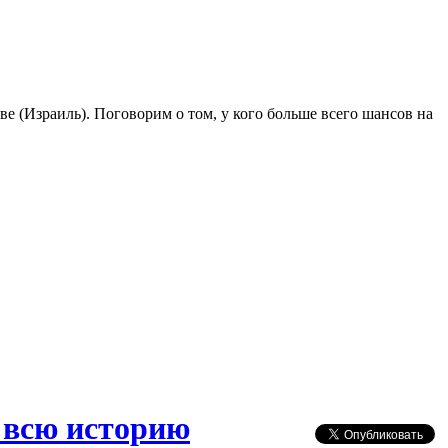
ве (Израиль). Поговорим о том, у кого больше всего шансов на
 всю историю