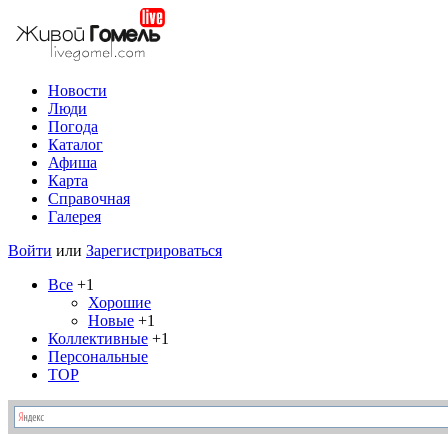
Новости
Люди
Погода
Каталог
Афиша
Карта
Справочная
Галерея
Войти
или
Зарегистрироваться
Все
+1
Хорошие
Новые
+1
Коллективные
+1
Персональные
TOP