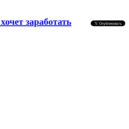
хочет заработать