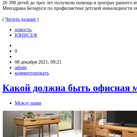
20 398 детей до трех лет получили помощь в центрах раннего
Минздрава Беларуси по профилактике детской инвалидности об
(
Читать дальше
)
новость
,
ЮНИСЕФ
0
08 декабря 2021, 09:21
admin
комментировать
Какой должна быть офисная 
Между нами