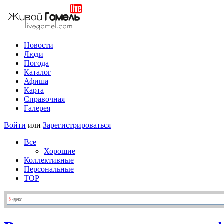
Новости
Люди
Погода
Каталог
Афиша
Карта
Справочная
Галерея
Войти
или
Зарегистрироваться
Все
Хорошие
Коллективные
Персональные
TOP