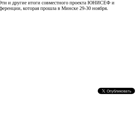
%. Эти и другие итоги совместного проекта ЮНИСЕФ и
ференции, которая прошла в Минске 29-30 ноября.