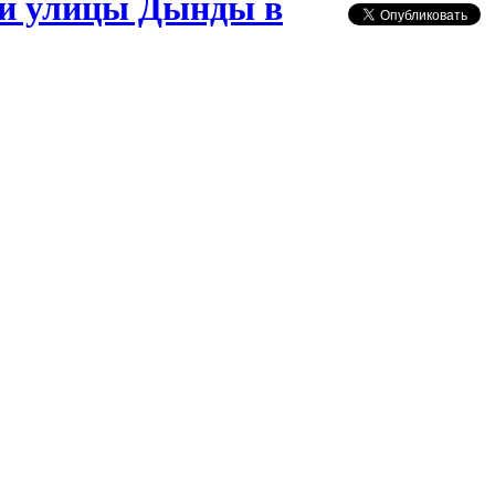
 и улицы Дынды в