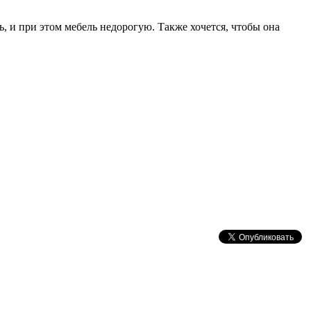
, и при этом мебель недорогую. Также хочется, чтобы она