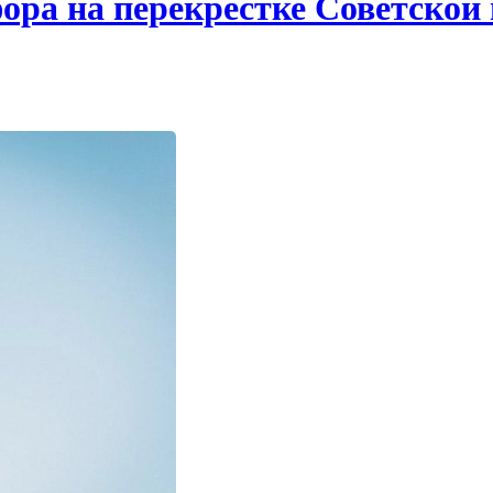
ора на перекрестке Советской