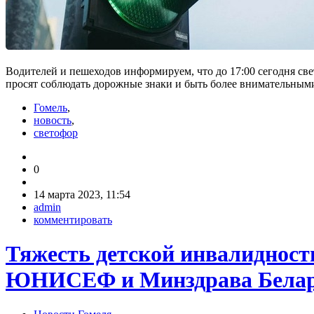
Водителей и пешеходов информируем, что до 17:00 сегодня све
просят соблюдать дорожные знаки и быть более внимательным
Гомель
,
новость
,
светофор
0
14 марта 2023, 11:54
admin
комментировать
Тяжесть детской инвалидности
ЮНИСЕФ и Минздрава Белар