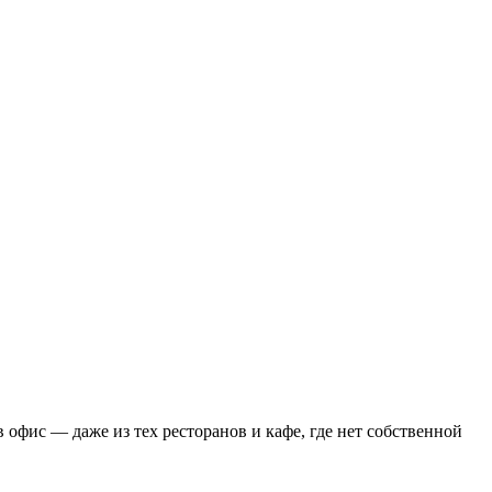
 офис — даже из тех ресторанов и кафе, где нет собственной