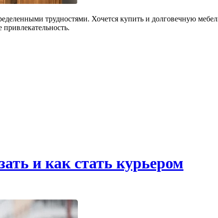
ределенными трудностями. Хочется купить и долговечную мебель
 привлекательность.
зать и как стать курьером