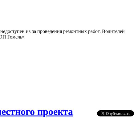
 недоступен из-за проведения ремонтных работ. Водителей
МЭП Гомель»
местного проекта