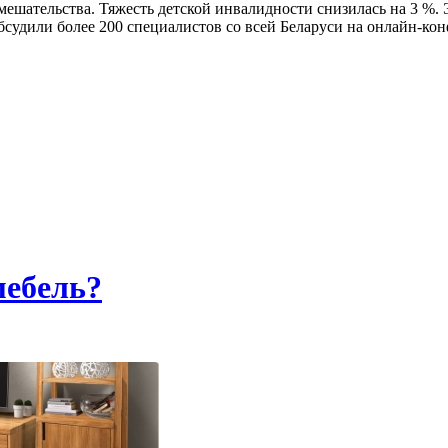
 вмешательства. Тяжесть детской инвалидности снизилась на 3 
судили более 200 специалистов со всей Беларуси на онлайн-кон
мебель?