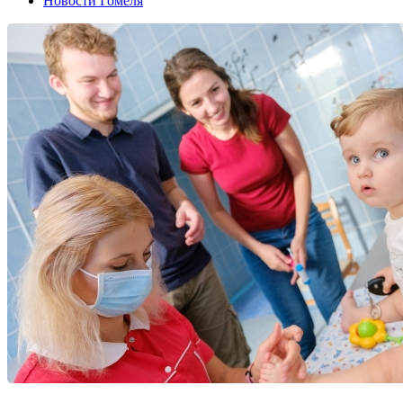
Новости Гомеля