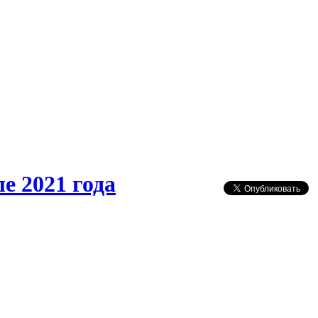
е 2021 года