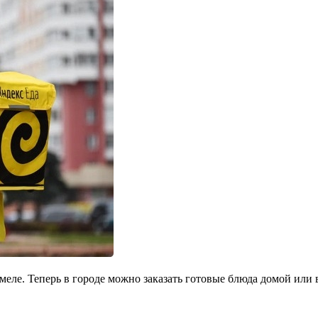
еле. Теперь в городе можно заказать готовые блюда домой или в