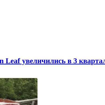
 Leaf увеличились в 3 квартал