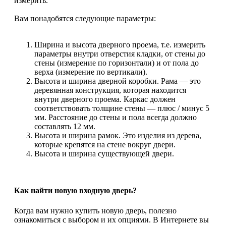
измерить.
Вам понадобятся следующие параметры:
Ширина и высота дверного проема, т.е. измерить
параметры внутри отверстия кладки, от стены до
стены (измерение по горизонтали) и от пола до
верха (измерение по вертикали).
Высота и ширина дверной коробки. Рама — это
деревянная конструкция, которая находится
внутри дверного проема. Каркас должен
соответствовать толщине стены — плюс / минус 5
мм. Расстояние до стены и пола всегда должно
составлять 12 мм.
Высота и ширина рамок. Это изделия из дерева,
которые крепятся на стене вокруг двери.
Высота и ширина существующей двери.
Как найти новую входную дверь?
Когда вам нужно купить новую дверь, полезно
ознакомиться с выбором и их опциями. В Интернете вы