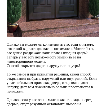
Однако вы можете легко изменить это, если считаете,
что такой вариант для вас не оптимален. Может быть,
вас давно раздражала ваша правая входная дверь?
Теперь у вас есть возможность заменить ее на
левостороннюю модель.
Способ открытия двери: наружу или внутрь?
То же самое и при принятии решения, какой способ
открывания выбрать: наружный или внутренний. Если
у вас небольшая прихожая, дверь, открывающаяся
наружу, даст вам значительно больше пространства в
прихожей.
Однако, если у вас очень маленькая площадка перед
дверью, будет разумным остановить выбор на