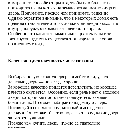
внутреннем способе открытия, чтобы вам больше не
приходилось спускаться на землю, когда нужно открыть
дверь. Подумайте, прежде чем принимать решение.
Однако обратите внимание, что в некоторых домах есть
правила относительно того, должны ли двери выходить
внутрь, наружу, открываться влево или вправо.
Особенно это касается памятников архитектуры или
таунхаусов, где есть существуют определенные уставы
по внешнему виду.
Качество и долговечность часто связаны
Выбирая новую входную дверь, имейте в виду, что
дешевые двери — не всегда хороши.
За хорошее качество придется переплатить, но хорошее
качество окупается. Особенно, если речь идет о входной
двери, которой вы постоянно пользуетесь, каждый
божий день. Поэтому выбирайте надежную дверь.
Посоветуйтесь с мастером, который имеет дело с
дверями. Он сможет быстро подсказать вам, какие двери
являются лучшими.
Прежде чем купить дверь, нужно ее тщательно