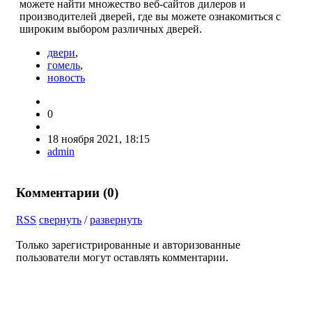
можете найти множество веб-сайтов дилеров и
производителей дверей, где вы можете ознакомиться с
широким выбором различных дверей.
двери
,
гомель
,
новость
0
18 ноября 2021, 18:15
admin
Комментарии (
0
)
RSS
свернуть
/
развернуть
Только зарегистрированные и авторизованные
пользователи могут оставлять комментарии.