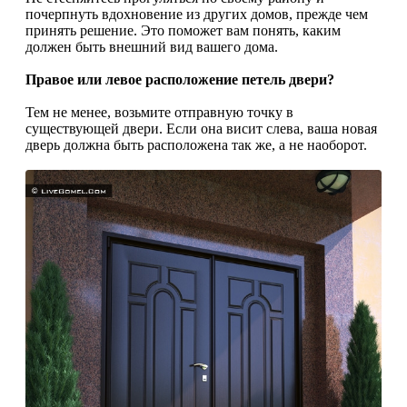
почерпнуть вдохновение из других домов, прежде чем
принять решение. Это поможет вам понять, каким
должен быть внешний вид вашего дома.
Правое или левое расположение петель двери?
Тем не менее, возьмите отправную точку в
существующей двери. Если она висит слева, ваша новая
дверь должна быть расположена так же, а не наоборот.