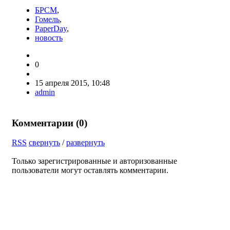
БРСМ
,
Гомель
,
PaperDay
,
новость
0
15 апреля 2015, 10:48
admin
Комментарии (
0
)
RSS
свернуть
/
развернуть
Только зарегистрированные и авторизованные
пользователи могут оставлять комментарии.