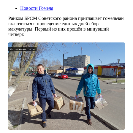
Новости Гомеля
Райком БРСМ Советского района приглашает гомельчан
включиться в проведение единых дней сбора
макулатуры. Первый из них прошёл в минувший
четверг.