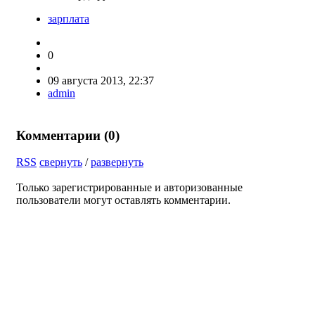
зарплата
0
09 августа 2013, 22:37
admin
Комментарии (
0
)
RSS
свернуть
/
развернуть
Только зарегистрированные и авторизованные
пользователи могут оставлять комментарии.