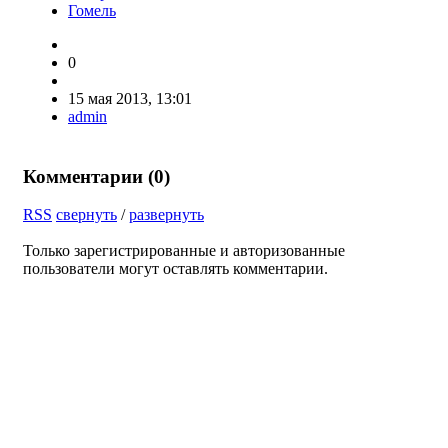
Гомель
0
15 мая 2013, 13:01
admin
Комментарии (
0
)
RSS
свернуть
/
развернуть
Только зарегистрированные и авторизованные
пользователи могут оставлять комментарии.