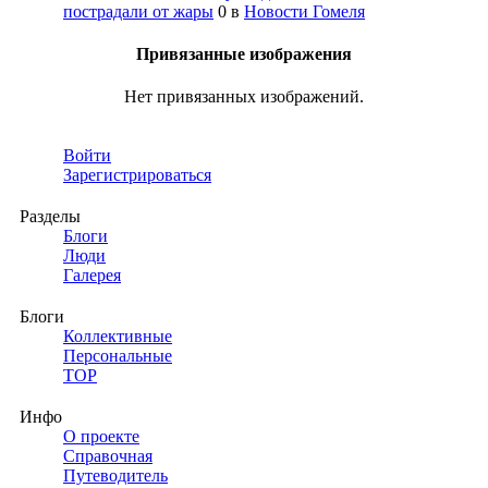
пострадали от жары
0
в
Новости Гомеля
Привязанные изображения
Нет привязанных изображений.
Войти
Зарегистрироваться
Разделы
Блоги
Люди
Галерея
Блоги
Коллективные
Персональные
TOP
Инфо
О проекте
Справочная
Путеводитель