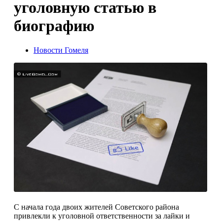
уголовную статью в
биографию
Новости Гомеля
С начала года двоих жителей Со­ветского района
привлекли к уго­ловной ответственности за лайки и