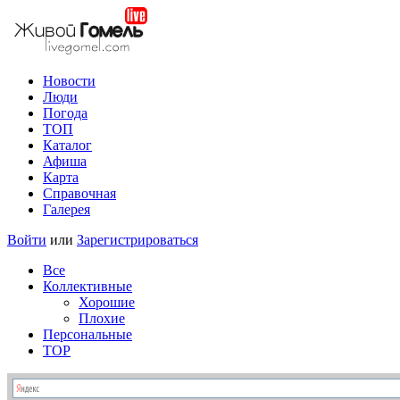
Новости
Люди
Погода
ТОП
Каталог
Афиша
Карта
Справочная
Галерея
Войти
или
Зарегистрироваться
Все
Коллективные
Хорошие
Плохие
Персональные
TOP