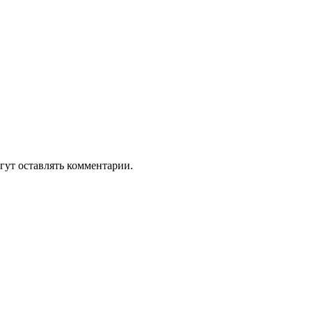
гут оставлять комментарии.