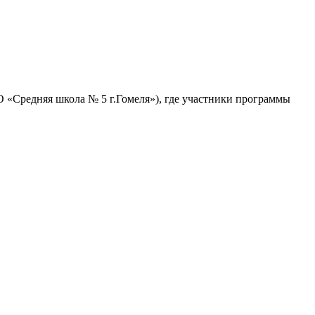
 «Средняя школа № 5 г.Гомеля»), где участники программы