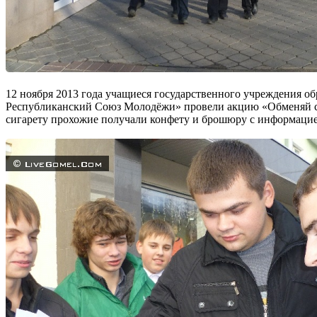
12 ноября 2013 года учащиеся государственного учреждения 
Республиканский Союз Молодёжи» провели акцию «Обменяй сиг
сигарету прохожие получали конфету и брошюру с информацией