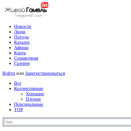
Новости
Люди
Погода
Каталог
Афиша
Карта
Справочная
Галерея
Войти
или
Зарегистрироваться
Все
Коллективные
Хорошие
Плохие
Персональные
TOP