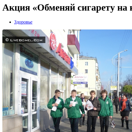
Акция «Обменяй сигарету на 
Здоровье