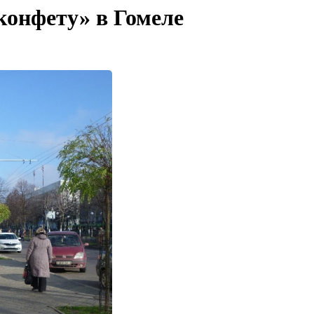
конфету» в Гомеле