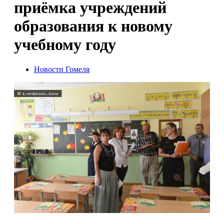
приёмка учреждений
образования к новому
учебному году
Новости Гомеля