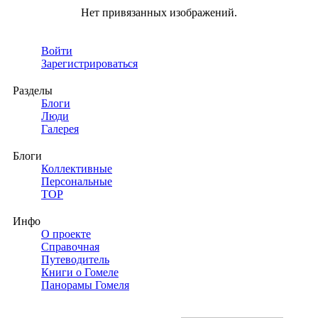
Нет привязанных изображений.
Войти
Зарегистрироваться
Разделы
Блоги
Люди
Галерея
Блоги
Коллективные
Персональные
TOP
Инфо
О проекте
Справочная
Путеводитель
Книги о Гомеле
Панорамы Гомеля