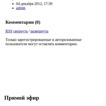
04 декабря 2012, 17:39
admin
Комментарии (
0
)
RSS
свернуть
/
развернуть
Только зарегистрированные и авторизованные
пользователи могут оставлять комментарии.
Прямой эфир