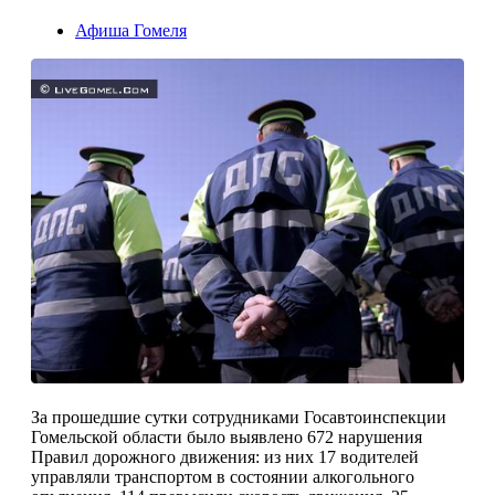
Афиша Гомеля
За прошедшие сутки сотрудниками Госавтоинспекции
Гомельской области было выявлено 672 нарушения
Правил дорожного движения: из них 17 водителей
управляли транспортом в состоянии алкогольного