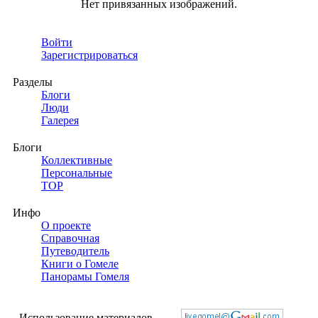
Нет привязанных изображений.
Войти
Зарегистрироваться
Разделы
Блоги
Люди
Галерея
Блоги
Коллективные
Персональные
TOP
Инфо
О проекте
Справочная
Путеводитель
Книги о Гомеле
Панорамы Гомеля
Использование материалов