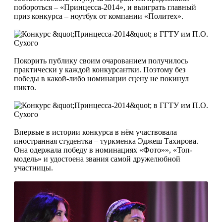
побороться – «Принцесса-2014», и выиграть главный
приз конкурса – ноутбук от компании «Политех».
Покорить публику своим очарованием получилось
практически у каждой конкурсантки. Поэтому без
победы в какой-либо номинации сцену не покинул
никто.
Впервые в истории конкурса в нём участвовала
иностранная студентка – туркменка Эджеш Тахирова.
Она одержала победу в номинациях «Фото»», «Топ-
модель» и удостоена звания самой дружелюбной
участницы.