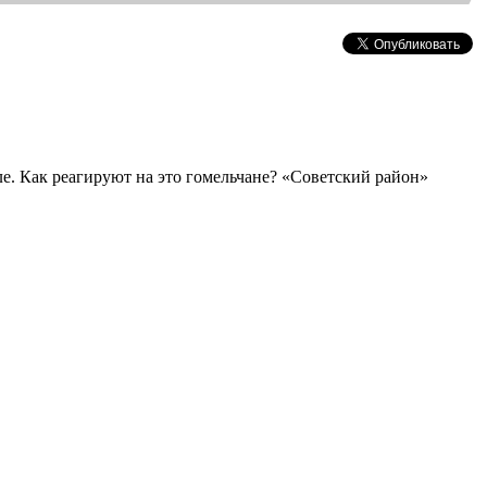
ле. Как реагируют на это гомельчане? «Советский район»