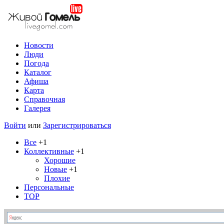
Новости
Люди
Погода
Каталог
Афиша
Карта
Справочная
Галерея
Войти
или
Зарегистрироваться
Все
+1
Коллективные
+1
Хорошие
Новые
+1
Плохие
Персональные
TOP