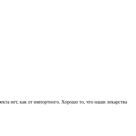
фекта нет, как от импортного. Хоро­шо то, что наши лекарства